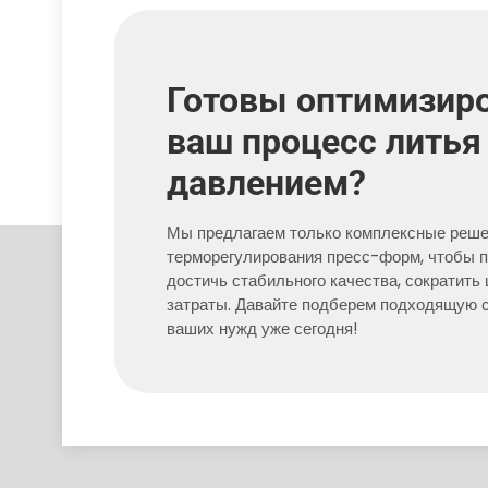
Готовы оптимизир
ваш процесс литья
давлением?
Мы предлагаем только комплексные реше
терморегулирования пресс-форм, чтобы 
достичь стабильного качества, сократить
затраты. Давайте подберем подходящую 
ваших нужд уже сегодня!