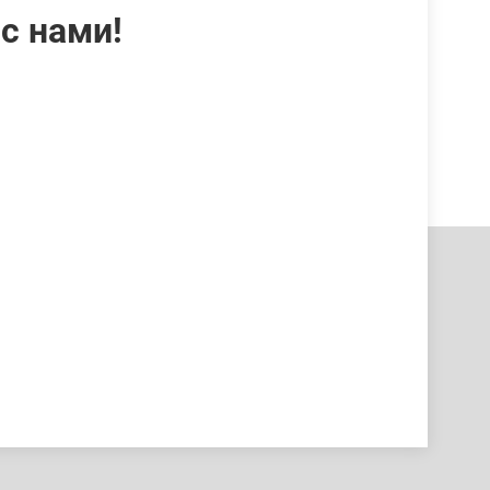
с нами!