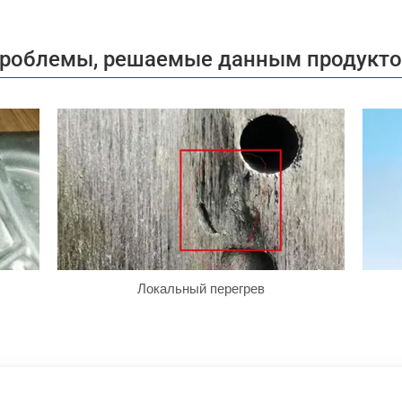
роблемы, решаемые данным продукт
Локальный перегрев