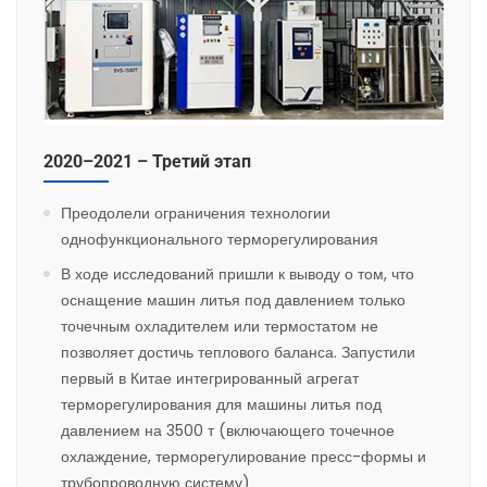
2020–2021 – Третий этап
Преодолели ограничения технологии
однофункционального терморегулирования
В ходе исследований пришли к выводу о том, что
оснащение машин литья под давлением только
точечным охладителем или термостатом не
позволяет достичь теплового баланса. Запустили
первый в Китае интегрированный агрегат
терморегулирования для машины литья под
давлением на 3500 т (включающего точечное
охлаждение, терморегулирование пресс-формы и
трубопроводную систему)