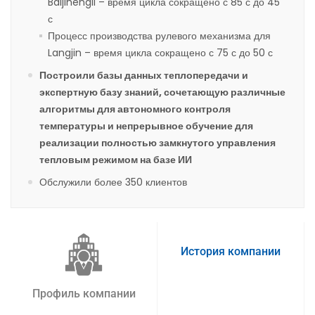
Baijihengli – время цикла сокращено с 85 с до 45
с
Процесс производства рулевого механизма для
Langjin – время цикла сокращено с 75 с до 50 с
Построили базы данных теплопередачи и
экспертную базу знаний, сочетающую различные
алгоритмы для автономного контроля
температуры и непрерывное обучение для
реализации полностью замкнутого управления
тепловым режимом на базе ИИ
Обслужили более 350 клиентов
История компании
Профиль компании