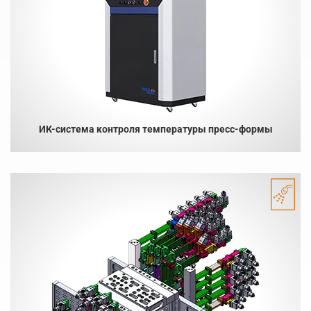
ИК-система контроля температуры пресс-формы