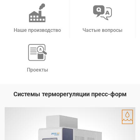
Наше производство
Частые вопросы
Проекты
Системы терморегуляции пресс-форм