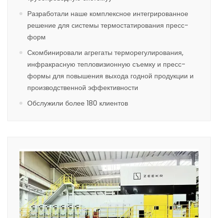
Разработали наше комплексное интегрированное
решение для системы термостатирования пресс-
форм
Скомбинировали агрегаты терморегулирования,
инфракрасную тепловизионную съемку и пресс-
формы для повышения выхода годной продукции и
производственной эффективности
Обслужили более 180 клиентов