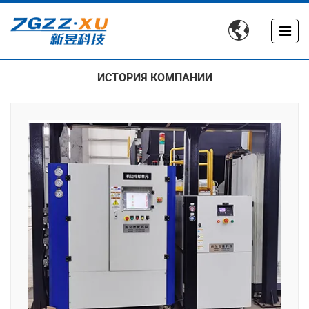

ИСТОРИЯ КОМПАНИИ