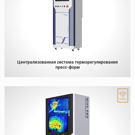
Централизованная система терморегулирования
пресс-форм