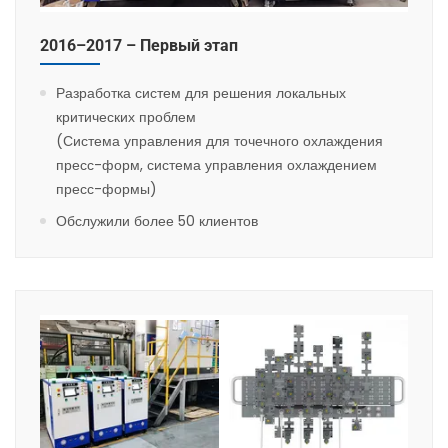
2016–2017 – Первый этап
Разработка систем для решения локальных
критических проблем
(Система управления для точечного охлаждения
пресс-форм, система управления охлаждением
пресс-формы)
Обслужили более 50 клиентов