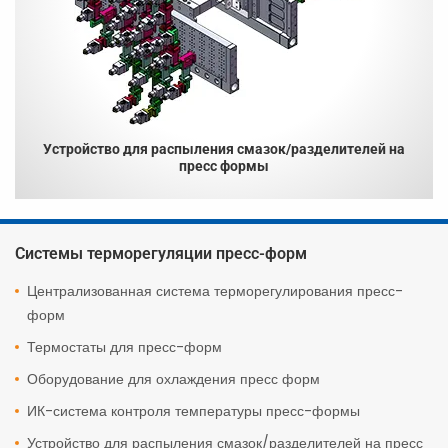
Устройство для распыления смазок/разделителей на
пресс формы
Системы терморегуляции пресс-форм
Централизованная система терморегулирования пресс-
форм
Термостаты для пресс-форм
Оборудование для охлаждения пресс форм
ИК-система контроля температуры пресс-формы
Устройство для распыления смазок/разделителей на пресс