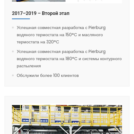
2017–2019 – Второй этап
Успешная совместная разработка с Pierburg
водяного термостата на 150°C и масляного
термостата на 320°C
Успешная совместная разработка с Pierburg
водяного термостата на 180°C и системы контурного
распыления
Обслужили более 100 клиентов