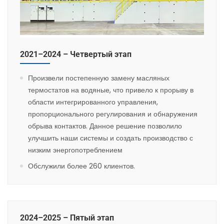
2021–2024 – Четвертый этап
Произвели постепенную замену масляных
термостатов на водяные, что привело к прорыву в
области интегрированного управления,
пропорционального регулирования и обнаружения
обрыва контактов. Данное решение позволило
улучшить наши системы и создать производство с
низким энергопотреблением
Обслужили более 260 клиентов.
2024–2025 – Пятый этап