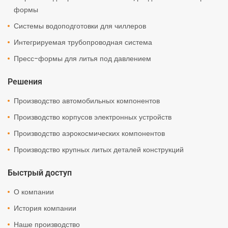
формы
Системы водоподготовки для чиллеров
Интегрируемая трубопроводная система
Пресс-формы для литья под давлением
Решения
Производство автомобильных компонентов
Производство корпусов электронных устройств
Производство аэрокосмических компонентов
Производство крупных литых деталей конструкций
Быстрый доступ
О компании
История компании
Наше производство