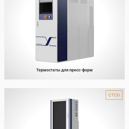
Термостаты для пресс-форм
CTCU