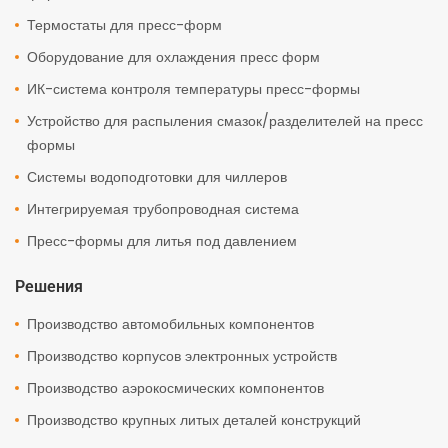
Термостаты для пресс-форм
Оборудование для охлаждения пресс форм
ИК-система контроля температуры пресс-формы
Устройство для распыления смазок/разделителей на пресс
формы
Системы водоподготовки для чиллеров
Интегрируемая трубопроводная система
Пресс-формы для литья под давлением
Решения
Производство автомобильных компонентов
Производство корпусов электронных устройств
Производство аэрокосмических компонентов
Производство крупных литых деталей конструкций