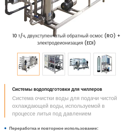
10 т/ч, двухступенчатый обратный осмос (RO) +
электродеионизация (EDI)
Системы водоподготовки для чиллеров
Система очистки воды для подачи чистой
охлаждающей воды, используемой в
процессе литья под давлением
Переработка и повторное использование: