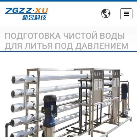

ПОДГОТОВКА ЧИСТОЙ ВОДЫ
ДЛЯ ЛИТЬЯ ПОД ДАВЛЕНИЕМ