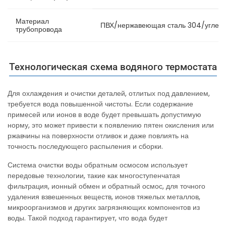
Материал
ПВХ/нержавеющая сталь 304/углеро
трубопровода
Технологическая схема водяного термостата
Для охлаждения и очистки деталей, отлитых под давлением,
требуется вода повышенной чистоты. Если содержание
примесей или ионов в воде будет превышать допустимую
норму, это может привести к появлению пятен окисления или
ржавчины на поверхности отливок и даже повлиять на
точность последующего распыления и сборки.
Система очистки воды обратным осмосом использует
передовые технологии, такие как многоступенчатая
фильтрация, ионный обмен и обратный осмос, для точного
удаления взвешенных веществ, ионов тяжелых металлов,
микроорганизмов и других загрязняющих компонентов из
воды. Такой подход гарантирует, что вода будет