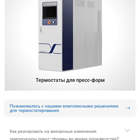
Термостаты для пресс-форм
Познакомьтесь с нашими комплексными решениями
для термостатирования
Как реагировать на внезапные изменения
температуры пресс-формы во время производства?