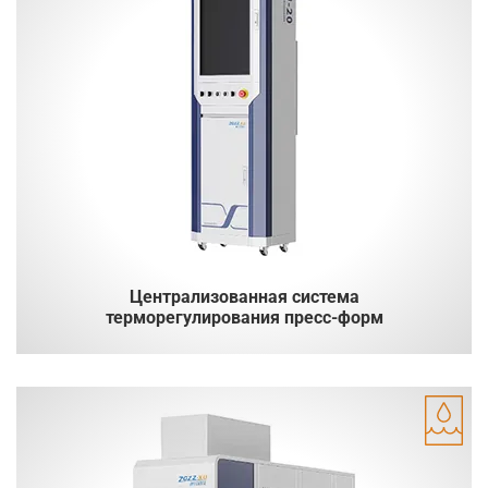
Централизованная система
терморегулирования пресс-форм