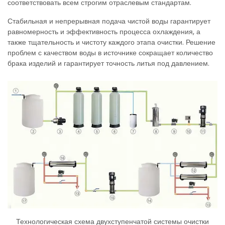
соответствовать всем строгим отраслевым стандартам.
Стабильная и непрерывная подача чистой воды гарантирует
равномерность и эффективность процесса охлаждения, а
также тщательность и чистоту каждого этапа очистки. Решение
проблем с качеством воды в источнике сокращает количество
брака изделий и гарантирует точность литья под давлением.
Технологическая схема двухступенчатой системы очистки