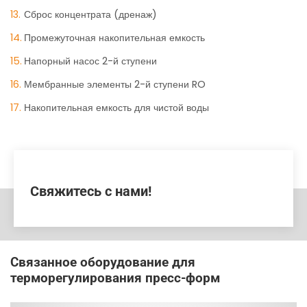
Сброс концентрата (дренаж)
Промежуточная накопительная емкость
Напорный насос 2-й ступени
Мембранные элементы 2-й ступени RO
Накопительная емкость для чистой воды
Свяжитесь с нами!
Связанное оборудование для
терморегулирования пресс-форм