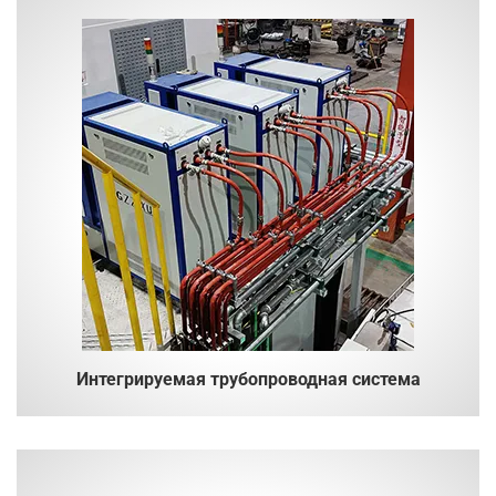
Интегрируемая трубопроводная система