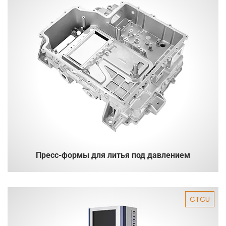
Пресс-формы для литья под давлением
CTCU