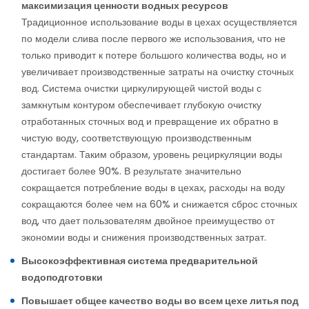
максимизация ценности водных ресурсов
Традиционное использование воды в цехах осуществляется
по модели слива после первого же использования, что не
только приводит к потере большого количества воды, но и
увеличивает производственные затраты на очистку сточных
вод. Система очистки циркулирующей чистой воды с
замкнутым контуром обеспечивает глубокую очистку
отработанных сточных вод и превращение их обратно в
чистую воду, соответствующую производственным
стандартам. Таким образом, уровень рециркуляции воды
достигает более 90%. В результате значительно
сокращается потребление воды в цехах, расходы на воду
сокращаются более чем на 60% и снижается сброс сточных
вод, что дает пользователям двойное преимущество от
экономии воды и снижения производственных затрат.
Высокоэффективная система предварительной
водоподготовки
Повышает общее качество воды во всем цехе литья под