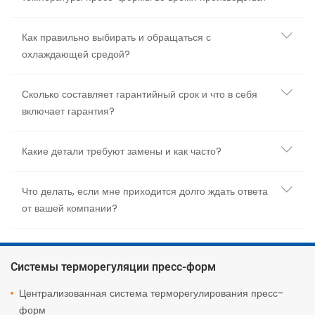
Как правильно выбирать и обращаться с
охлаждающей средой?
Сколько составляет гарантийный срок и что в себя
включает гарантия?
Какие детали требуют замены и как часто?
Что делать, если мне приходится долго ждать ответа
от вашей компании?
Системы терморегуляции пресс-форм
Централизованная система терморегулирования пресс-
форм