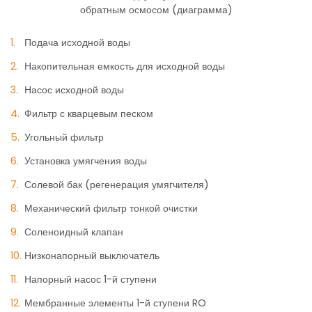
обратным осмосом (диаграмма)
Подача исходной воды
Накопительная емкость для исходной воды
Насос исходной воды
Фильтр с кварцевым песком
Угольный фильтр
Установка умягчения воды
Солевой бак (регенерация умягчителя)
Механический фильтр тонкой очистки
Соленоидный клапан
Низконапорный выключатель
Напорный насос 1-й ступени
Мембранные элементы 1-й ступени RO